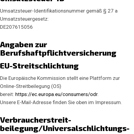
Umsatzsteuer-Identifikationsnummer gemäß § 27 a
Umsatzsteuergesetz:
DE207615056
Angaben zur
Berufshaftpflichtversicherung
EU-Streitschlichtung
Die Europäische Kommission stellt eine Plattform zur
Online-Streitbeilegung (OS)
bereit:
https://ec.europa.eu/consumers/odr
.
Unsere E-Mail-Adresse finden Sie oben im Impressum.
Verbraucher­streit­
beilegung/Universal­schlichtungs­