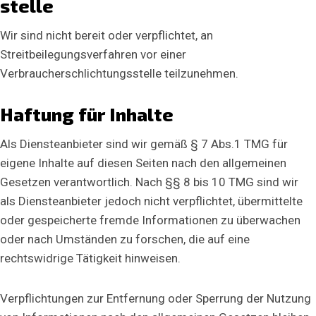
stelle
Wir sind nicht bereit oder verpflichtet, an
Streitbeilegungsverfahren vor einer
Verbraucherschlichtungsstelle teilzunehmen.
Haftung für Inhalte
Als Diensteanbieter sind wir gemäß § 7 Abs.1 TMG für
eigene Inhalte auf diesen Seiten nach den allgemeinen
Gesetzen verantwortlich. Nach §§ 8 bis 10 TMG sind wir
als Diensteanbieter jedoch nicht verpflichtet, übermittelte
oder gespeicherte fremde Informationen zu überwachen
oder nach Umständen zu forschen, die auf eine
rechtswidrige Tätigkeit hinweisen.
E
Name
*
-
Verpflichtungen zur Entfernung oder Sperrung der Nutzung
M
a