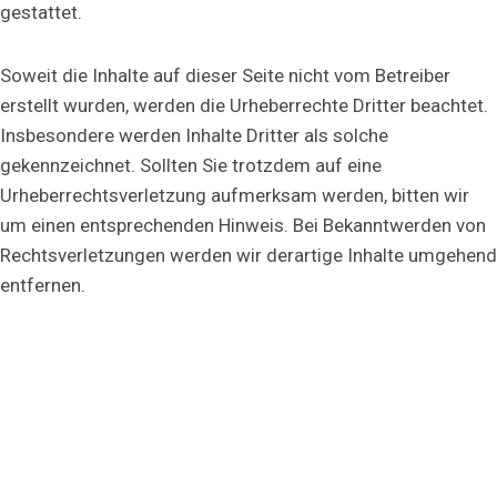
gestattet.
Soweit die Inhalte auf dieser Seite nicht vom Betreiber
erstellt wurden, werden die Urheberrechte Dritter beachtet.
Insbesondere werden Inhalte Dritter als solche
gekennzeichnet. Sollten Sie trotzdem auf eine
Urheberrechtsverletzung aufmerksam werden, bitten wir
um einen entsprechenden Hinweis. Bei Bekanntwerden von
Rechtsverletzungen werden wir derartige Inhalte umgehend
entfernen.