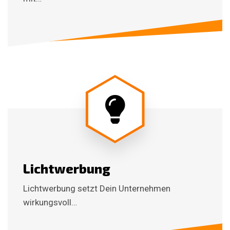
Lichtwerbung
Lichtwerbung setzt Dein Unternehmen
wirkungsvoll…