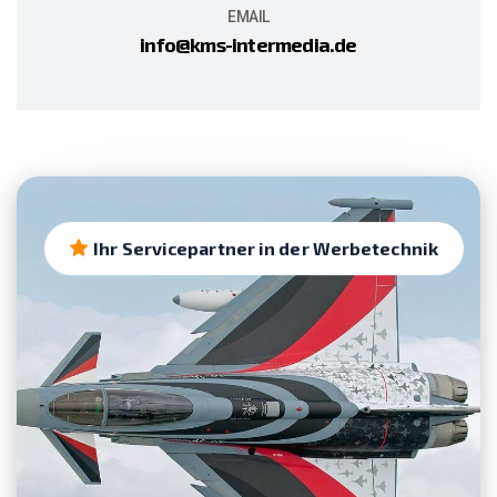
EMAIL
info@kms-intermedia.de
Ihr Servicepartner in der Werbetechnik