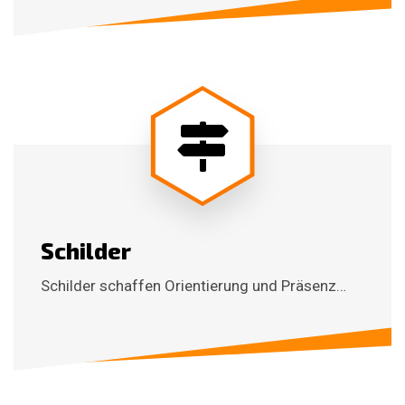
Schilder
Schilder schaffen Orientierung und Präsenz…