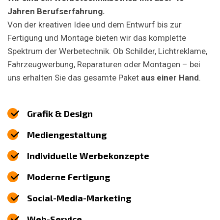
Jahren Berufserfahrung.
Von der kreativen Idee und dem Entwurf bis zur
Fertigung und Montage bieten wir das komplette
Spektrum der Werbetechnik. Ob Schilder, Lichtreklame,
Fahrzeugwerbung, Reparaturen oder Montagen – bei
uns erhalten Sie das gesamte Paket
aus einer Hand
.
Grafik & Design
Mediengestaltung
Individuelle Werbekonzepte
Moderne Fertigung
Social-Media-Marketing
Web-Service