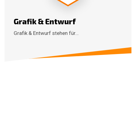
Grafik & Entwurf
Grafik & Entwurf stehen für…