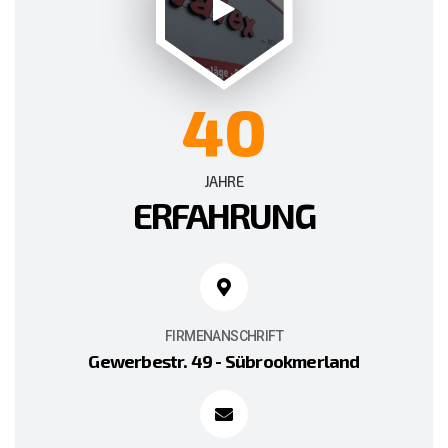
40
JAHRE
ERFAHRUNG
FIRMENANSCHRIFT
Gewerbestr. 49 - Sübrookmerland