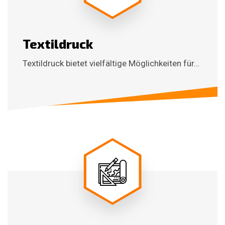
Textildruck
Textildruck bietet vielfältige Möglichkeiten für…