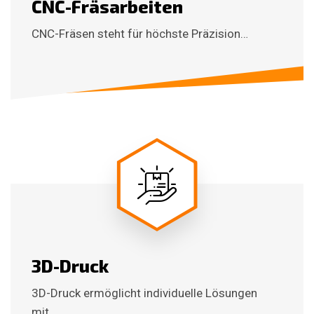
CNC-Fräsarbeiten
CNC-Fräsen steht für höchste Präzision…
3D-Druck
3D-Druck ermöglicht individuelle Lösungen
mit…