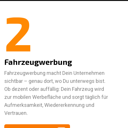
2
Fahrzeugwerbung
Fahrzeugwerbung macht Dein Unternehmen
sichtbar – genau dort, wo Du unterwegs bist.
Ob dezent oder auffällig: Dein Fahrzeug wird
zur mobilen Werbefläche und sorgt täglich für
Aufmerksamkeit, Wiedererkennung und
Vertrauen.