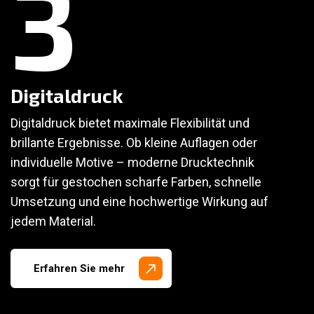
3
Digitaldruck
Digitaldruck bietet maximale Flexibilität und
brillante Ergebnisse. Ob kleine Auflagen oder
individuelle Motive – moderne Drucktechnik
sorgt für gestochen scharfe Farben, schnelle
Umsetzung und eine hochwertige Wirkung auf
jedem Material.
Erfahren Sie mehr