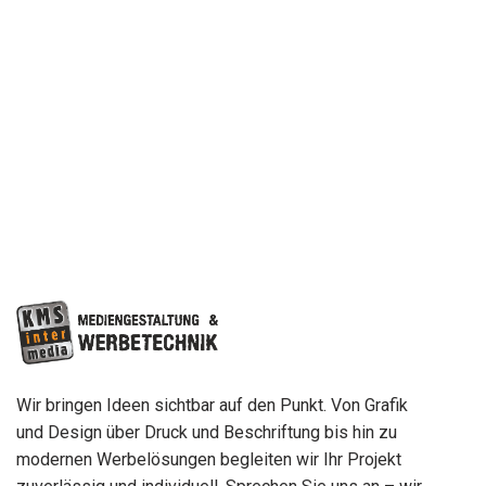
Wir bringen Ideen sichtbar auf den Punkt. Von Grafik
und Design über Druck und Beschriftung bis hin zu
modernen Werbelösungen begleiten wir Ihr Projekt