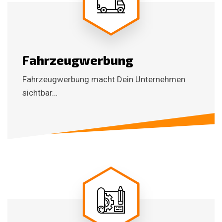
Fahrzeugwerbung
Fahrzeugwerbung macht Dein Unternehmen
sichtbar…