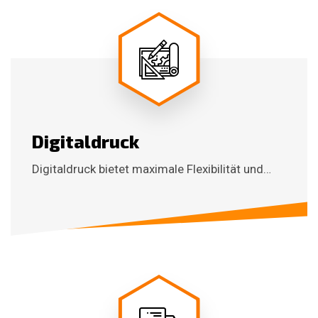
Digitaldruck
Digitaldruck bietet maximale Flexibilität und…